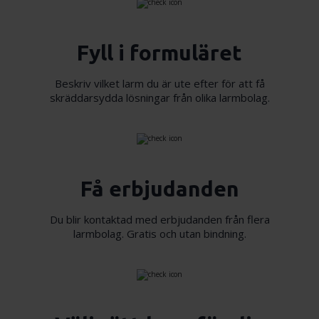
Fyll i formuläret
Beskriv vilket larm du är ute efter för att få
skräddarsydda lösningar från olika larmbolag.
Få erbjudanden
Du blir kontaktad med erbjudanden från flera
larmbolag. Gratis och utan bindning.