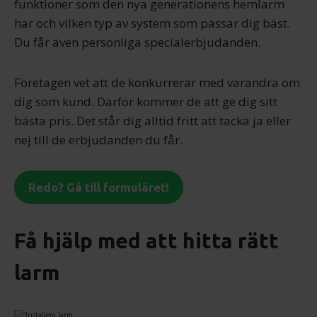
funktioner som den nya generationens hemlarm
har och vilken typ av system som passar dig bäst.
Du får även personliga specialerbjudanden.
Företagen vet att de konkurrerar med varandra om
dig som kund. Därför kommer de att ge dig sitt
bästa pris. Det står dig alltid fritt att tacka ja eller
nej till de erbjudanden du får.
Redo? Gå till formuläret!
Få hjälp med att hitta rätt
larm