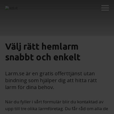
Välj rätt hemlarm
snabbt och enkelt
Larm.se är en gratis offerttjänst utan
bindning som hjälper dig att hitta rätt
larm för dina behov.
När du fyller i vårt formulär blir du kontaktad av
upp till tre olika larmföretag. Du får råd om alla de