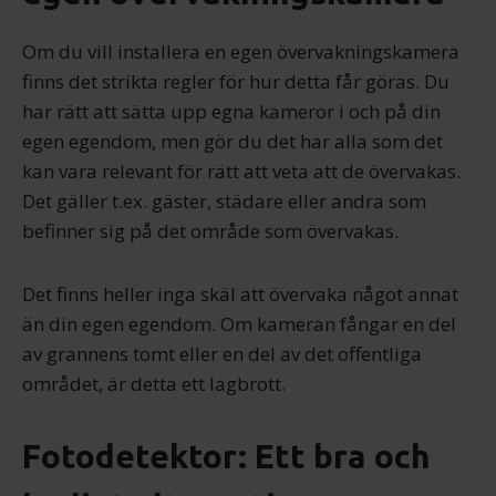
Om du vill installera en egen övervakningskamera
finns det strikta regler för hur detta får göras. Du
har rätt att sätta upp egna kameror i och på din
egen egendom, men gör du det har alla som det
kan vara relevant för rätt att veta att de övervakas.
Det gäller t.ex. gäster, städare eller andra som
befinner sig på det område som övervakas.
Det finns heller inga skäl att övervaka något annat
än din egen egendom. Om kameran fångar en del
av grannens tomt eller en del av det offentliga
området, är detta ett lagbrott.
Fotodetektor: Ett bra och