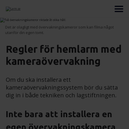
Det är olagligt med övervakningskameror som kan filma något
utanför din egen tomt.
Regler för hemlarm med
kameraövervakning
Om du ska installera ett
kameraövervakningssystem bör du sätta
dig in i både tekniken och lagstiftningen.
Inte bara att installera en
egen övervakningskamera