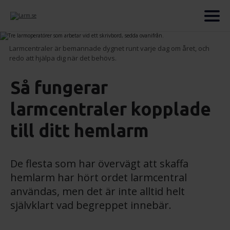
Larmcentraler är bemannade dygnet runt varje dag om året, och
redo att hjälpa dig när det behövs.
Så fungerar
larmcentraler kopplade
till ditt hemlarm
De flesta som har övervägt att skaffa
hemlarm har hört ordet larmcentral
användas, men det är inte alltid helt
självklart vad begreppet innebär.